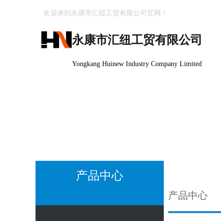
欢迎来到永康市汇纽工贸有限公司官网！
永康市汇纽工贸有限公司
Yongkang Huinew Industry Company Limited
产品中心
产品中心