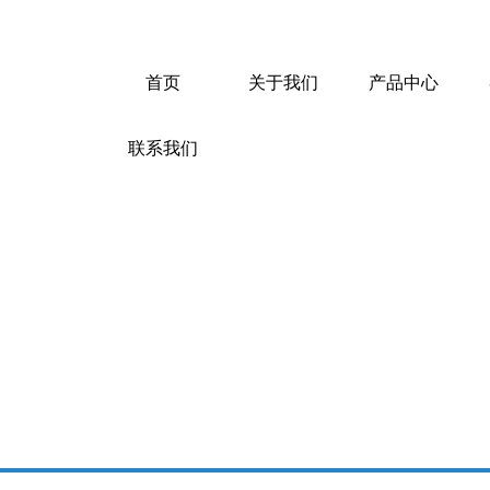
首页
关于我们
产品中心
联系我们