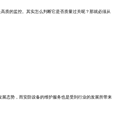
是高质的监控。其实怎么判断它是否质量过关呢？那就必须从
展态势，而安防设备的维护服务也是受到行业的发展所带来