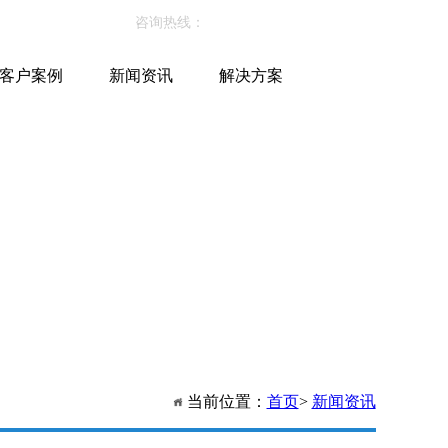
咨询热线：
86-579-87072119
客户案例
新闻资讯
解决方案
当前位置：
首页
>
新闻资讯