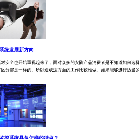
系统发展新方向
庭对安全也开始重视起来了，面对众多的安防产品消费者是不知道如何选
有区分都是一样的。所以造成这方面的工作比较难做。如果能够进行适当
监控系统具备怎样的特点？