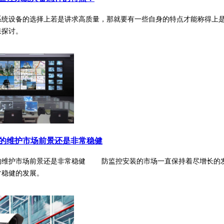
系统设备的选择上若是讲求高质量，那就要有一些自身的特点才能称得上
来探讨。
的维护市场前景还是非常稳健
的维护市场前景还是非常稳健 防监控安装的市场一直保持着尽增长的发
常稳健的发展。