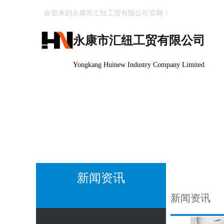
欢迎来到永康市汇纽工贸有限公司官网！
永康市汇纽工贸有限公司
Yongkang Huinew Industry Company Limited
新闻资讯
新闻资讯