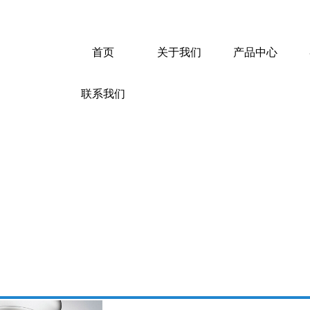
首页
关于我们
产品中心
联系我们