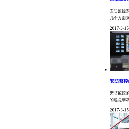
安防监控
几个方面
2017-3-15
安防监控
安防监控
的也是非
2017-3-15