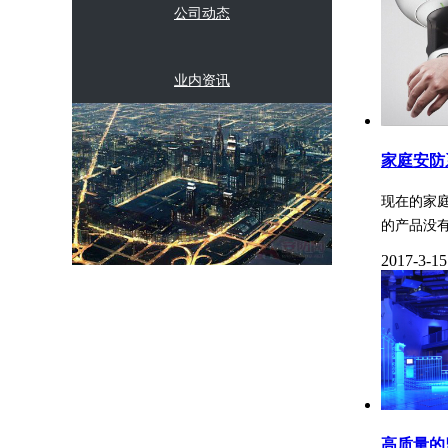
公司动态
业内资讯
常见问题
家庭安防
现在的家
的产品没
2017-3-15
高质量的