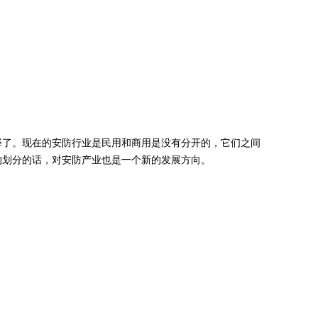
择了。现在的安防行业是民用和商用是没有分开的，它们之间
的划分的话，对安防产业也是一个新的发展方向。