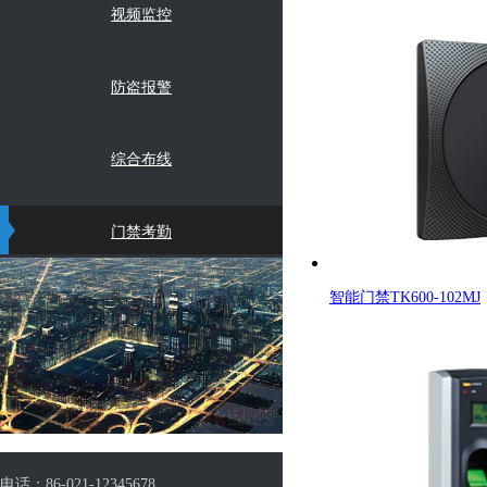
视频监控
防盗报警
综合布线
门禁考勤
智能门禁TK600-102MJ
数字广播
无线覆盖
电话：86-021-12345678