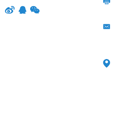
+86-1235
12345678
Copyright © 2009-
公司
上海市某
号