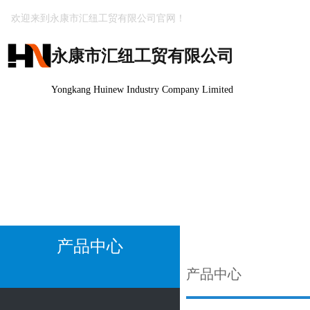
欢迎来到永康市汇纽工贸有限公司官网！
永康市汇纽工贸有限公司
Yongkang Huinew Industry Company Limited
产品中心
产品中心