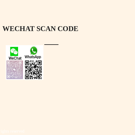
WECHAT SCAN CODE
rights reserved